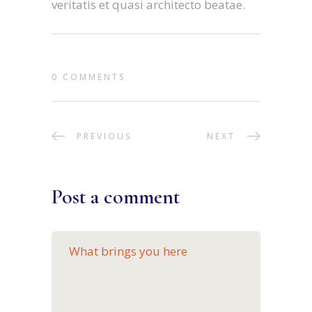
veritatis et quasi architecto beatae.
0 COMMENTS
PREVIOUS
NEXT
Post a comment