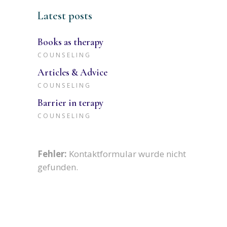
Latest posts
Books as therapy
COUNSELING
Articles & Advice
COUNSELING
Barrier in terapy
COUNSELING
Fehler:
Kontaktformular wurde nicht
gefunden.