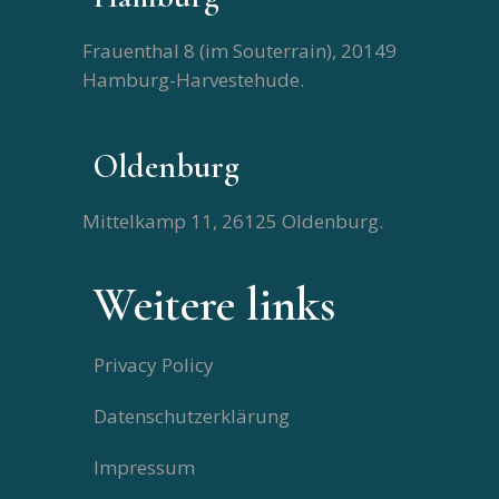
Frauenthal 8 (im Souterrain), 20149
Hamburg-Harvestehude.
Oldenburg
Mittelkamp 11, 26125 Oldenburg.
Weitere links
Privacy Policy
Datenschutzerklärung
Impressum