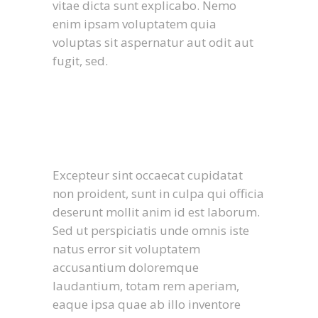
vitae dicta sunt explicabo. Nemo
enim ipsam voluptatem quia
voluptas sit aspernatur aut odit aut
fugit, sed.
Excepteur sint occaecat cupidatat
non proident, sunt in culpa qui officia
deserunt mollit anim id est laborum.
Sed ut perspiciatis unde omnis iste
natus error sit voluptatem
accusantium doloremque
laudantium, totam rem aperiam,
eaque ipsa quae ab illo inventore