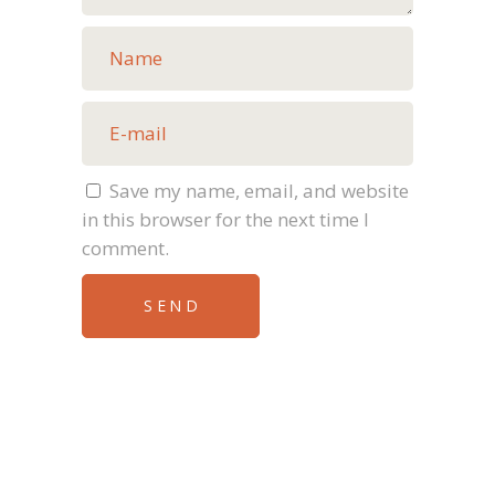
Save my name, email, and website
in this browser for the next time I
comment.
SEND