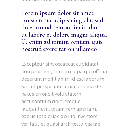
Lorem ipsum dolor sit amet,
consectetur adipisicing elit, sed
do eiusmod tempor incididunt
ut labore et dolore magna aliqua.
Ut enim ad minim veniam, quis
nostrud exercitation ullamco
Excepteur sint occaecat cupidatat
non proident, sunt in culpa qui officia
deserunt mollit anim id est laborum.
Sed ut perspiciatis unde omnis iste
natus error sit voluptatem
accusantium doloremque
laudantium, totam rem aperiam,
eaque ipsa quae ab illo inventore
veritatis et quasi architecto beatae